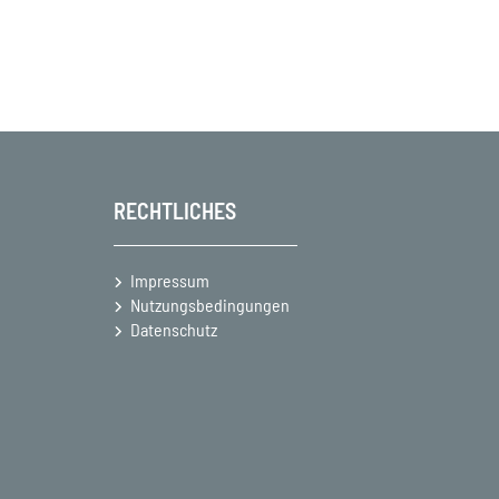
RECHTLICHES
Impressum
Nutzungsbedingungen
Datenschutz