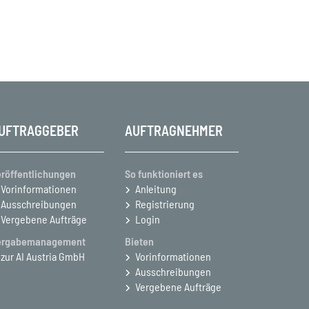
UFTRAGGEBER
AUFTRAGNEHMER
röffentlichungen
So funktioniert es
Vorinformationen
Anleitung
Ausschreibungen
Registrierung
Vergebene Aufträge
Login
ergabemanagement
Bieten
zur AI Austria GmbH
Vorinformationen
Ausschreibungen
Vergebene Aufträge