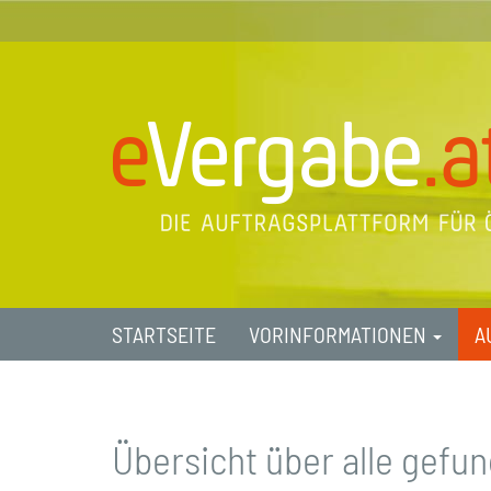
STARTSEITE
VORINFORMATIONEN
A
Übersicht über alle gef